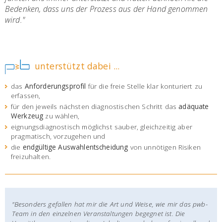
Bedenken, dass uns der Prozess aus der Hand genommen
wird."
unterstützt dabei ...
das
Anforderungsprofil
für die freie Stelle klar konturiert zu
erfassen,
für den jeweils nächsten diagnostischen Schritt das
adäquate
Werkzeug
zu wählen,
eignungsdiagnostisch möglichst sauber, gleichzeitig aber
pragmatisch, vorzugehen und
die
endgültige Auswahlentscheidung
von unnötigen Risiken
freizuhalten.
"Besonders gefallen hat mir die Art und Weise, wie mir das pwb-
Team in den einzelnen Veranstaltungen begegnet ist. Die