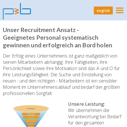
english
Unser Recruitment Ansatz -
Geeignetes Personal systematisch
gewinnen und erfolgreich an Bord holen
Der Erfolg eines Unternehmens ist ganz maßgeblich von
seinen Mitarbeitern abhängig. Ihre Fähigkeiten, ihre
Persönlichkeit sowie ihre Motivation sind das A und O für
ihre Leistungsfähigkeit. Die Suche und Einstellung von
neuen - und den richtigen - Mitarbeitern ist ein sensibler
Moment im Unternehmensablauf und bedarf der größten
professionellen Sorgfalt.
Unsere Leistung:
Wir übernehmen die
Verantwortung bei Bedarf
für den gesamten