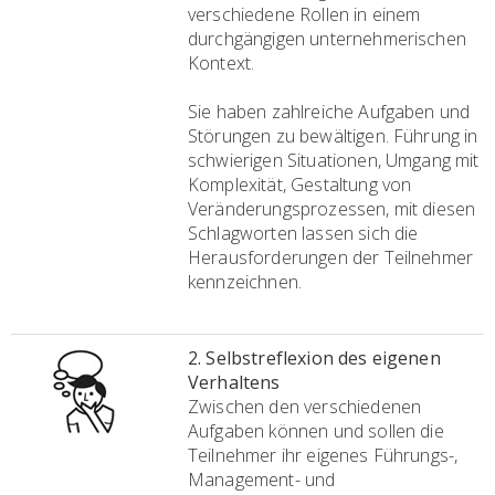
verschiedene Rollen in einem
durchgängigen unternehmerischen
Kontext.
Sie haben zahlreiche Aufgaben und
Störungen zu bewältigen. Führung in
schwierigen Situationen, Umgang mit
Komplexität, Gestaltung von
Veränderungsprozessen, mit diesen
Schlagworten lassen sich die
Herausforderungen der Teilnehmer
kennzeichnen.
2. Selbstreflexion des eigenen
Verhaltens
Zwischen den verschiedenen
Aufgaben können und sollen die
Teilnehmer ihr eigenes Führungs-,
Management- und