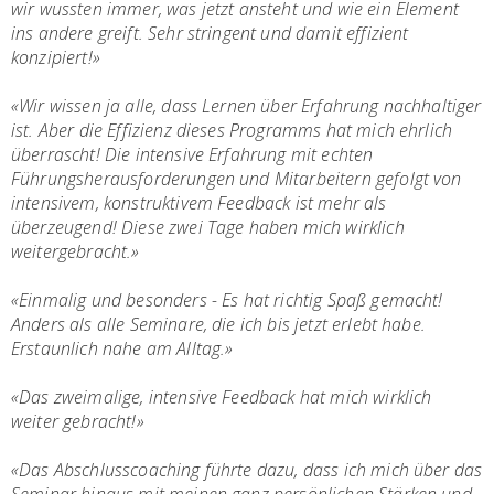
wir wussten immer, was jetzt ansteht und wie ein Element
ins andere greift. Sehr stringent und damit effizient
konzipiert!
»
«
Wir wissen ja alle, dass Lernen über Erfahrung nachhaltiger
ist. Aber die Effizienz dieses Programms hat mich ehrlich
überrascht! Die intensive Erfahrung mit echten
Führungsherausforderungen und Mitarbeitern gefolgt von
intensivem, konstruktivem Feedback ist mehr als
überzeugend! Diese zwei Tage haben mich wirklich
weitergebracht.
»
«Einmalig und besonders - Es hat richtig Spaß gemacht!
Anders als alle Seminare, die ich bis jetzt erlebt habe.
Erstaunlich nahe am Alltag.»
«Das zweimalige, intensive Feedback hat mich wirklich
weiter gebracht!»
«Das Abschlusscoaching führte dazu, dass ich mich über das