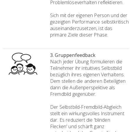
Problemlöseverhalten reflektieren.
Sich mit der eigenen Person und der
gezeigten Performance selbstkritisch
auseinanderzusetzen, ist das
primäre Ziele dieser Phase.
3. Gruppenfeedback
Nach jeder Übung formulieren die
Teilnehmer ihr intuitives Selbstbild
bezüglich ihres eigenen Verhaltens.
Dem stellen die anderen Beteiligten
dann die Außenperspektive als
Fremdbild gegenüber.
Der Selbstbild-Fremdbild-Abgleich
stellt ein wirkungsvolles Instrument
dar. Es reduziert die 'blinden
Flecken' und schärft ganz