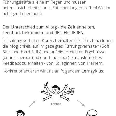
Führungskräfte alleine im Regen und müssen
unter Unsicherheit schnell Entscheidungen treffen! Wie im
richtigen Leben auch.
Der Unterschied zum Alltag - die Zeit anhalten,
Feedback bekommen und REFLEKTIEREN
In Leitungsverhalten Konkret erhalten die TeilnehmerInnen
die Möglichkeit, auf ihr gezeigtes Führungsverhalten (Soft
Skills und Hard Skills) und auf die erreichten Ergebnisse
(quantifizierbar und damit messbar) ein ausführliches
Feedback zu erhalten - von KollegInnen, von Trainern.
Konkret orientieren wir uns an folgendem
Lernzyklus
: