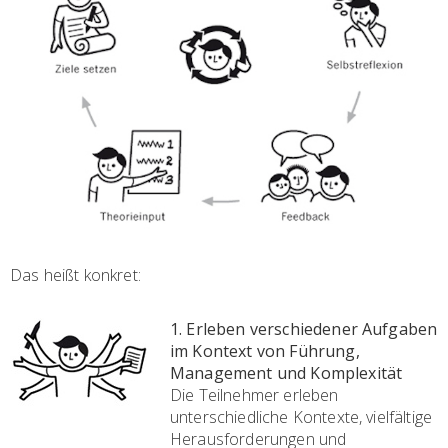
Das heißt konkret:
1. Erleben verschiedener Aufgaben
im Kontext von Führung,
Management und Komplexität
Die Teilnehmer erleben
unterschiedliche Kontexte, vielfältige
Herausforderungen und