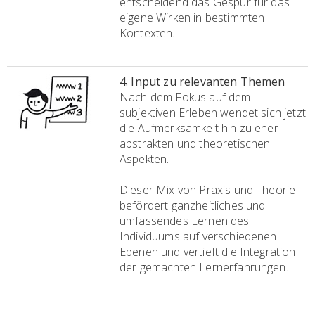
entscheidend das Gespür für das
eigene Wirken in bestimmten
Kontexten.
4. Input zu relevanten Themen
Nach dem Fokus auf dem
subjektiven Erleben wendet sich jetzt
die Aufmerksamkeit hin zu eher
abstrakten und theoretischen
Aspekten.
Dieser Mix von Praxis und Theorie
befördert ganzheitliches und
umfassendes Lernen des
Individuums auf verschiedenen
Ebenen und vertieft die Integration
der gemachten Lernerfahrungen.