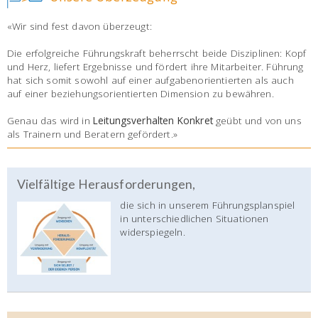
«Wir sind fest davon überzeugt:
Die erfolgreiche Führungskraft beherrscht beide Disziplinen: Kopf
und Herz, liefert Ergebnisse und fördert ihre Mitarbeiter. Führung
hat sich somit sowohl auf einer aufgabenorientierten als auch
auf einer beziehungsorientierten Dimension zu bewähren.
Genau das wird in
Leitungsverhalten Konkret
geübt und von uns
als Trainern und Beratern gefördert.»
Vielfältige Herausforderungen,
die sich in unserem Führungsplanspiel
in unterschiedlichen Situationen
widerspiegeln.