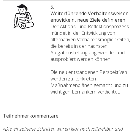
5.
Weiterführende Verhaltensweisen
entwickeln, neue Ziele definieren
Der Aktions- und Reflektionsprozess
mündet in der Entwicklung von
alternativen Verhaltensmöglichkeiten,
die bereits in der nächsten
Aufgabenstellung angewendet und
ausprobiert werden können.
Die neu entstandenen Perspektiven
werden zu konkreten
Maßnahmenplänen gemacht und zu
wichtigen Lernankern verdichtet.
Teilnehmerkommentare:
«
Die einzelnene Schritten waren klar nachvollziehbar und