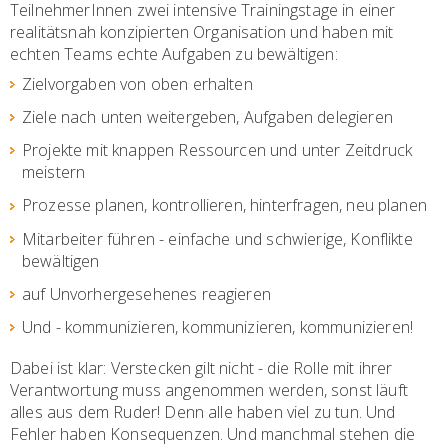
TeilnehmerInnen zwei intensive Trainingstage in einer
realitätsnah konzipierten Organisation und haben mit
echten Teams echte Aufgaben zu bewältigen:
Zielvorgaben von oben erhalten
Ziele nach unten weitergeben, Aufgaben delegieren
Projekte mit knappen Ressourcen und unter Zeitdruck
meistern
Prozesse planen, kontrollieren, hinterfragen, neu planen
Mitarbeiter führen - einfache und schwierige, Konflikte
bewältigen
auf Unvorhergesehenes reagieren
Und - kommunizieren, kommunizieren, kommunizieren!
Dabei ist klar: Verstecken gilt nicht - die Rolle mit ihrer
Verantwortung muss angenommen werden, sonst läuft
alles aus dem Ruder! Denn alle haben viel zu tun. Und
Fehler haben Konsequenzen. Und manchmal stehen die