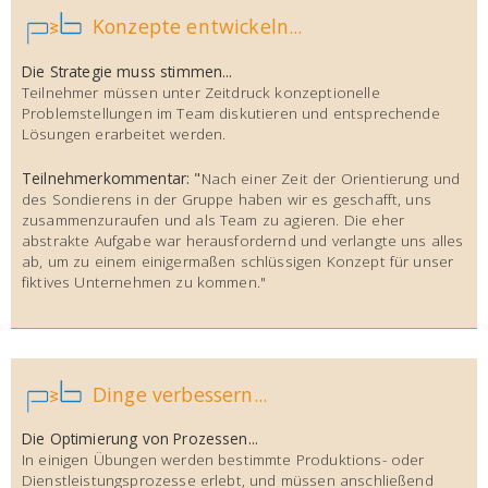
Konzepte entwickeln...
Die Strategie muss stimmen...
Teilnehmer müssen unter Zeitdruck konzeptionelle
Problemstellungen im Team diskutieren und entsprechende
Lösungen erarbeitet werden.
Teilnehmerkommentar: "
Nach einer Zeit der Orientierung und
des Sondierens in der Gruppe haben wir es geschafft, uns
zusammenzuraufen und als Team zu agieren. Die eher
abstrakte Aufgabe war herausfordernd und verlangte uns alles
ab, um zu einem einigermaßen schlüssigen Konzept für unser
fiktives Unternehmen zu kommen."
Dinge verbessern...
Die Optimierung von Prozessen...
In einigen Übungen werden bestimmte Produktions- oder
Dienstleistungsprozesse erlebt, und müssen anschließend