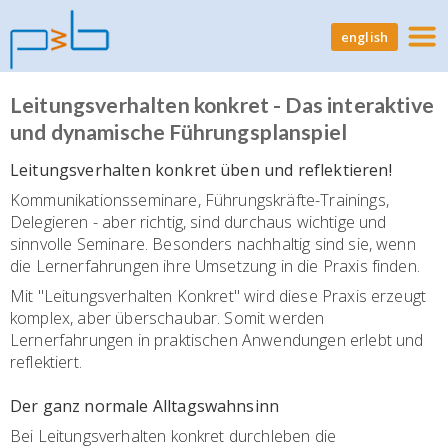
english
Leitungsverhalten konkret - Das interaktive
und dynamische Führungsplanspiel
Leitungsverhalten konkret üben und reflektieren!
Kommunikationsseminare, Führungskräfte-Trainings,
Delegieren - aber richtig, sind durchaus wichtige und
sinnvolle Seminare. Besonders nachhaltig sind sie, wenn
die Lernerfahrungen ihre Umsetzung in die Praxis finden.
Mit "Leitungsverhalten Konkret" wird diese Praxis erzeugt
komplex, aber überschaubar. Somit werden
Lernerfahrungen in praktischen Anwendungen erlebt und
reflektiert.
Der ganz normale Alltagswahnsinn
Bei Leitungsverhalten konkret durchleben die